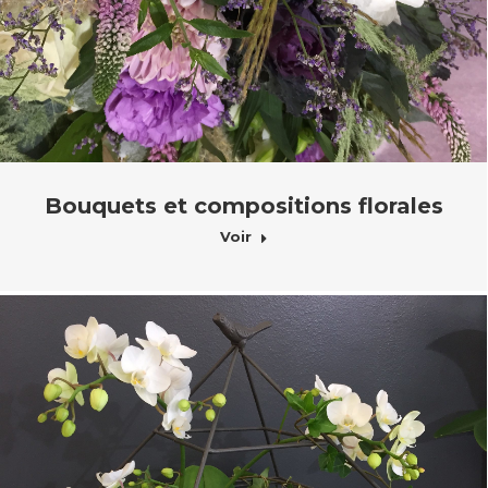
Bouquets et compositions florales
Voir