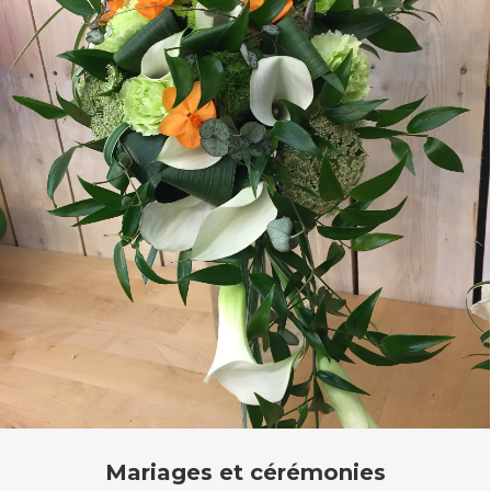
Mariages et cérémonies