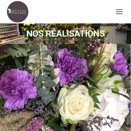
NOS RÉALISATIONS