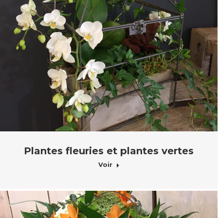
Plantes fleuries et plantes vertes
Voir